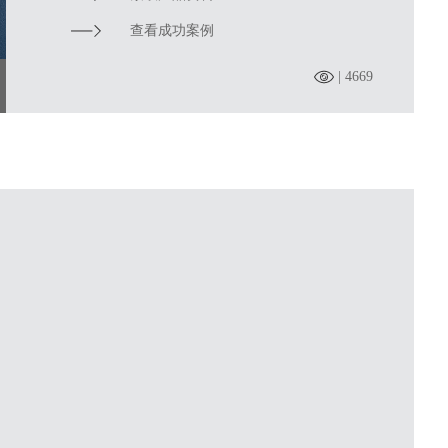
查看成功案例
| 4669