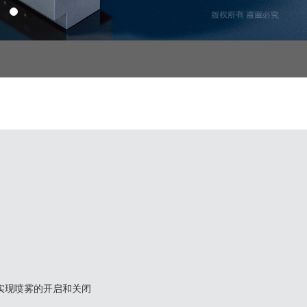
实现喷雾的开启和关闭