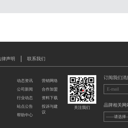
法律声明
联系我们
订阅我们消
动态资讯
营销网络
公司新闻
合作加盟
行业动态
资料下载
品牌相关网
站点公告
投诉与建
关注我们
议
帮助中心
——请选择