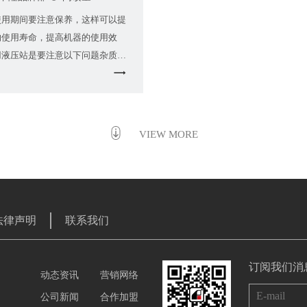
使用期间要注意保养，这样可以提
的使用寿命，提高机器的使用效
用液压站是要注意以下问题杂质的
质混在液压油首先是让液压阀门不
VIEW MORE
法律声明
联系我们
订阅我们消
动态资讯
营销网络
公司新闻
合作加盟