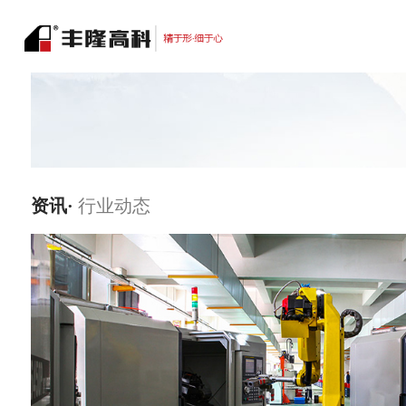
资讯·
行业动态