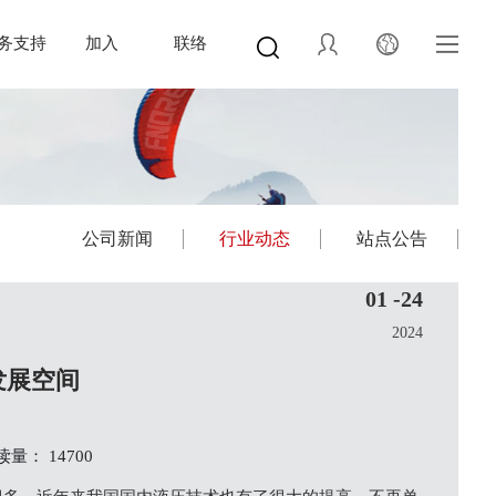
务支持
加入
联络
公司新闻
行业动态
站点公告
01 -24
2024
发展空间
读量： 14700