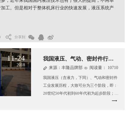
很多，近年来我国国内液压技术也有了很大的提高，不再单
行加工。但是相对于整体机床行业的快速发展，液压系统产
0
分享到
11-24
我国液压、气动、密封件行业发展概
2018
来源：丰隆品牌部
阅读量： 10710
我国液压（含液力，下同）、气动和密封件
工业发展历程，大致可分为三个阶段，即：
20世纪50年代初到60年代初为起步阶段；
60~70年代为专业化生产体系成长阶