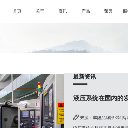
首页
关于
资讯
产品
荣誉
服
最新资讯
液压系统在国内的
来源：丰隆品牌部
阅