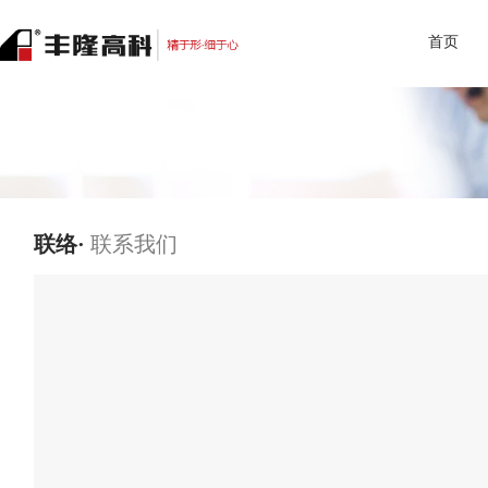
首页
联络·
联系我们